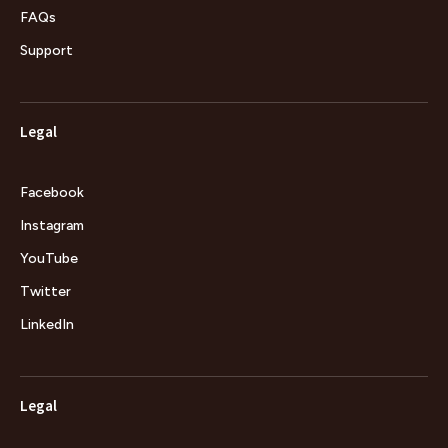
FAQs
Support
Legal
Facebook
Instagram
YouTube
Twitter
LinkedIn
Legal