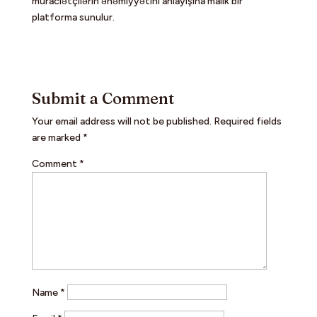
müraciətçilərin əhəmiyyətini anlayışına malik bir
platforma sunulur.
Submit a Comment
Your email address will not be published.
Required fields
are marked
*
Comment
*
Name
*