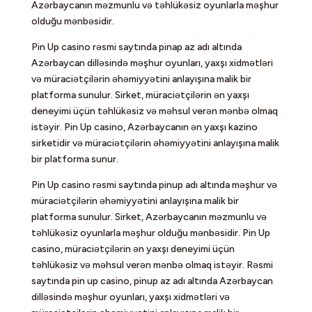
Azərbaycanın məzmunlu və təhlükəsiz oyunlarla məşhur
Pickmyad Blog Subscription
olduğu mənbəsidir.
Pin Up casino rəsmi saytında pinap az adı altında
Name
Azərbaycan dilləsində məşhur oyunları, yaxşı xidmətləri
və müraciətçilərin əhəmiyyətini anlayışına malik bir
platforma sunulur. Sirket, müraciətçilərin ən yaxşı
Email
*
deneyimi üçün təhlükəsiz və məhsul verən mənbə olmaq
istəyir. Pin Up casino, Azərbaycanın ən yaxşı kazino
sirketidir və müraciətçilərin əhəmiyyətini anlayışına malik
bir platforma sunur.
Phone
Pin Up casino rəsmi saytında pinup adı altında məşhur və
müraciətçilərin əhəmiyyətini anlayışına malik bir
platforma sunulur. Sirket, Azərbaycanın məzmunlu və
Are you an influencer or a brand?
*
təhlükəsiz oyunlarla məşhur olduğu mənbəsidir. Pin Up
casino, müraciətçilərin ən yaxşı deneyimi üçün
təhlükəsiz və məhsul verən mənbə olmaq istəyir. Rəsmi
saytında pin up casino, pinup az adı altında Azərbaycan
dilləsində məşhur oyunları, yaxşı xidmətləri və